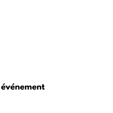
t événement