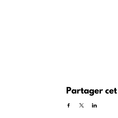
Partager ce