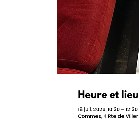
Heure et lieu
18 juil. 2026, 10:30 – 12:30
Commes, 4 Rte de Ville