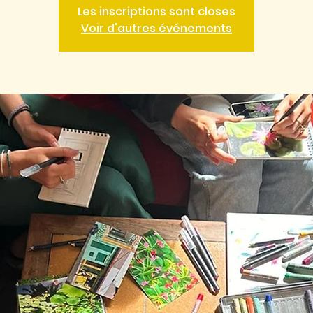
Les inscriptions sont closes
Voir d'autres événements