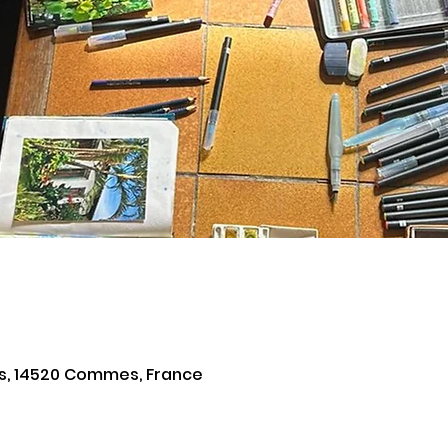
rs, 14520 Commes, France