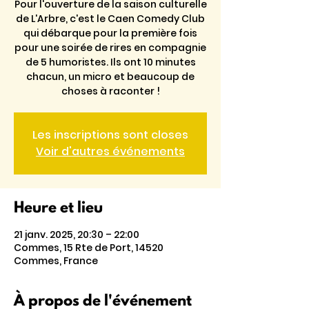
Pour l'ouverture de la saison culturelle
de L'Arbre, c'est le Caen Comedy Club
qui débarque pour la première fois
pour une soirée de rires en compagnie
de 5 humoristes. Ils ont 10 minutes
chacun, un micro et beaucoup de
Les inscriptions sont closes
Voir d'autres événements
Heure et lieu
21 janv. 2025, 20:30 – 22:00
Commes, 15 Rte de Port, 14520
Commes, France
À propos de l'événement