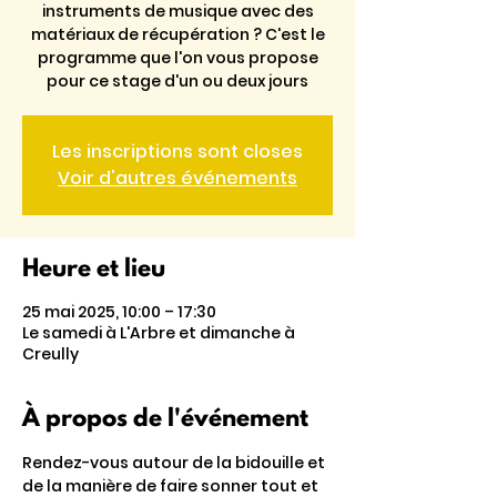
instruments de musique avec des
matériaux de récupération ? C'est le
programme que l'on vous propose
pour ce stage d'un ou deux jours
Les inscriptions sont closes
Voir d'autres événements
Heure et lieu
25 mai 2025, 10:00 – 17:30
Le samedi à L'Arbre et dimanche à
Creully
À propos de l'événement
Rendez-vous autour de la bidouille et 
de la manière de faire sonner tout et 