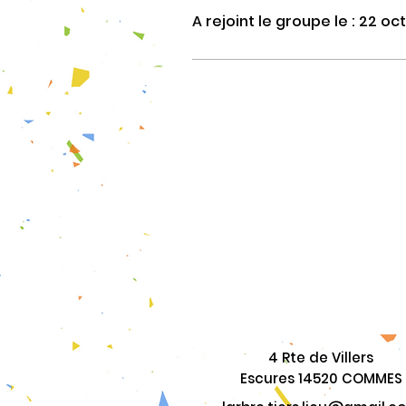
A rejoint le groupe le : 22 oc
4 Rte de Villers
Escures 14520 COMMES