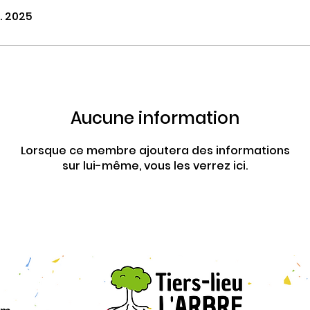
t. 2025
Aucune information
Lorsque ce membre ajoutera des informations
sur lui-même, vous les verrez ici.