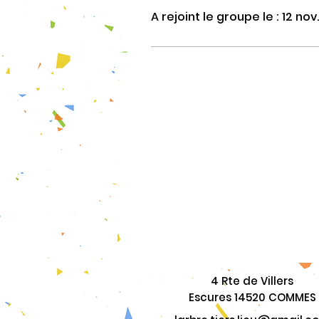
A rejoint le groupe le : 12 nov
4 Rte de Villers
Escures 14520 COMMES