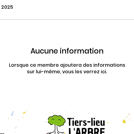
. 2025
Aucune information
Lorsque ce membre ajoutera des informations
sur lui-même, vous les verrez ici.