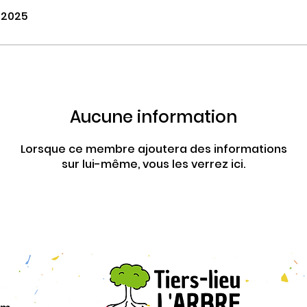
. 2025
Aucune information
Lorsque ce membre ajoutera des informations
sur lui-même, vous les verrez ici.