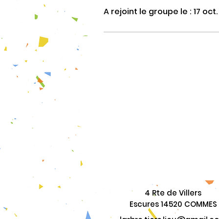
A rejoint le groupe le : 17 oct
4 Rte de Villers
Escures 14520 COMMES