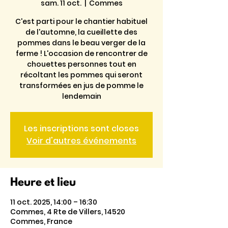
sam. 11 oct.
  |  
Commes
C'est parti pour le chantier habituel
de l'automne, la cueillette des
pommes dans le beau verger de la
ferme ! L'occasion de rencontrer de
chouettes personnes tout en
récoltant les pommes qui seront
transformées en jus de pomme le
lendemain
Les inscriptions sont closes
Voir d'autres événements
Heure et lieu
11 oct. 2025, 14:00 – 16:30
Commes, 4 Rte de Villers, 14520
Commes, France