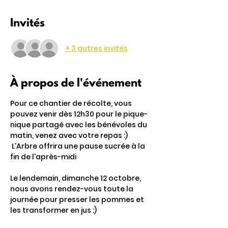
Invités
+ 3 autres invités
À propos de l'événement
Pour ce chantier de récolte, vous 
pouvez venir dès 12h30 pour le pique-
nique partagé avec les bénévoles du 
matin, venez avec votre repas :)
 L'Arbre offrira une pause sucrée à la 
fin de l'après-midi
Le lendemain, dimanche 12 octobre, 
nous avons rendez-vous toute la 
journée pour presser les pommes et 
les transformer en jus :) 
Vous pouvez participer à ce chanter 