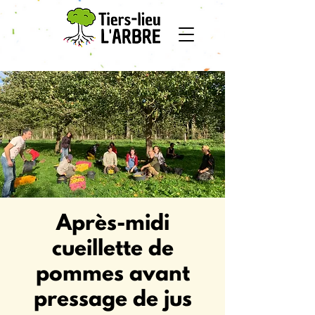
Après-midi
cueillette de
pommes avant
pressage de jus