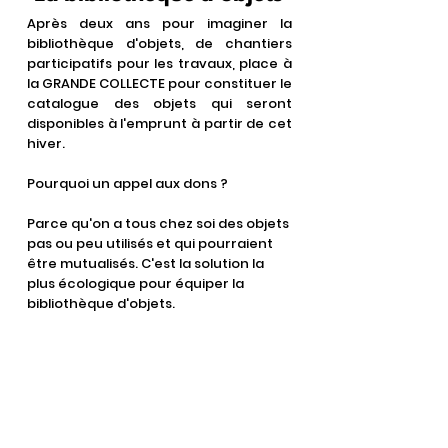
Après deux ans pour imaginer la
bibliothèque d'objets, de chantiers
participatifs pour les travaux, place à
la GRANDE COLLECTE pour constituer le
catalogue des objets qui seront
disponibles à l'emprunt à partir de cet
hiver.
Pourquoi un appel aux dons ?
Parce qu'on a tous chez soi des objets
pas ou peu utilisés et qui pourraient
être mutualisés. C'est la solution la
plus écologique pour équiper la
bibliothèque d'objets.