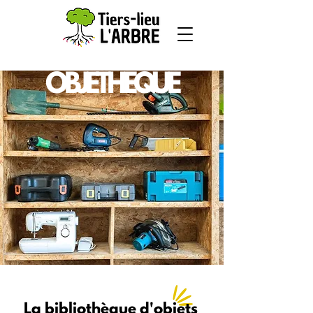
OBJETHEQUE
La bibliothèque d'objets