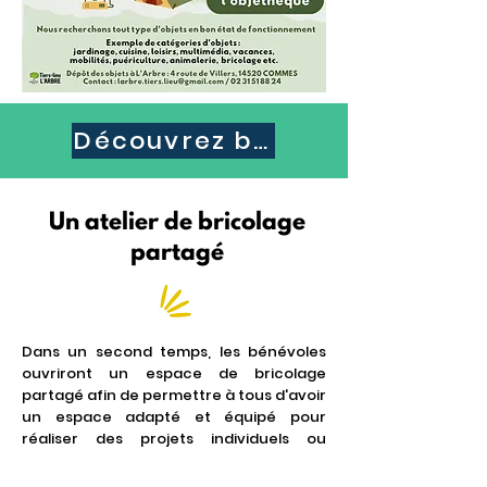
Découvrez bientôt le catalo
Un atelier de bricolage
partagé
Dans un second temps, les bénévoles
ouvriront un espace de bricolage
partagé afin de permettre à tous d'avoir
un espace adapté et équipé pour
réaliser des projets individuels ou
collectifs.