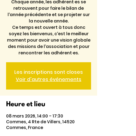
Chaque année, les adhérent·es se
retrouvent pour faire le bilan de
l'année précédente et se projeter sur
la nouvelle année.
Ce temps est ouvert à tous donc
soyez les bienvenus, c'est le meilleur
moment pour avoir une vision globale
des missions de l'association et pour
rencontrer les adhérent·es.
Les inscriptions sont closes
Voir d'autres événements
Heure et lieu
08 mars 2026, 14:00 – 17:30
Commes, 4 Rte de Villers, 14520
Commes, France