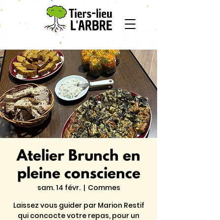
Atelier Brunch en
pleine conscience
sam. 14 févr.
  |  
Commes
Laissez vous guider par Marion Restif
qui concocte votre repas, pour un