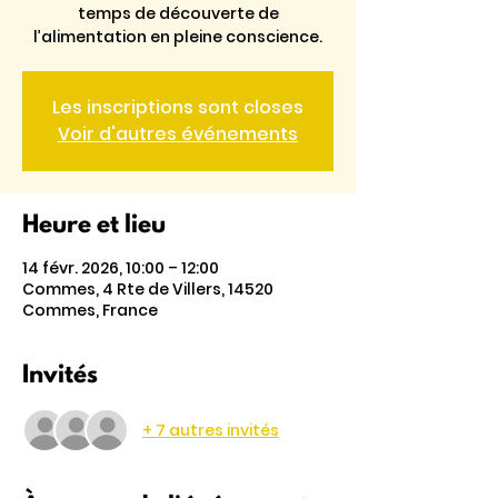
temps de découverte de
l’alimentation en pleine conscience.
Les inscriptions sont closes
Voir d'autres événements
Heure et lieu
14 févr. 2026, 10:00 – 12:00
Commes, 4 Rte de Villers, 14520
Commes, France
Invités
+ 7 autres invités