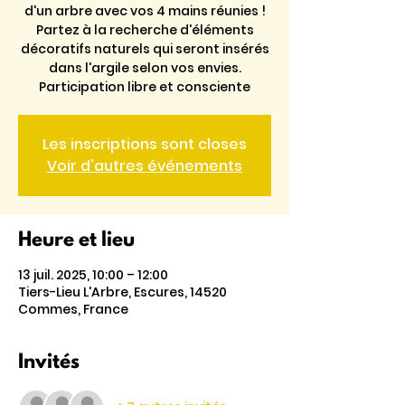
d'un arbre avec vos 4 mains réunies !
Partez à la recherche d'éléments
décoratifs naturels qui seront insérés
dans l'argile selon vos envies.
Participation libre et consciente
Les inscriptions sont closes
Voir d'autres événements
Heure et lieu
13 juil. 2025, 10:00 – 12:00
Tiers-Lieu L'Arbre, Escures, 14520
Commes, France
Invités