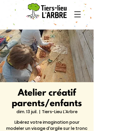
Atelier créatif
parents/enfants
dim. 13 juil.
  |  
Tiers-Lieu L'Arbre
Libérez votre imagination pour
modeler un visage d'argile sur le tronc