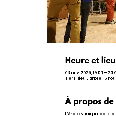
Heure et lieu
03 nov. 2025, 19:00 – 20:
Tiers-lieu L'arbre, 15 r
À propos de
L'Arbre vous propose de 