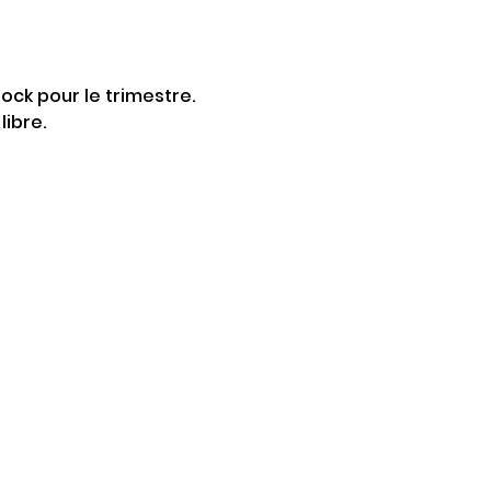
ock pour le trimestre. 
libre.