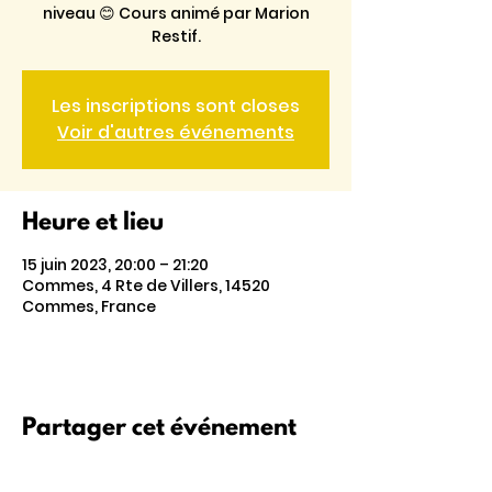
niveau 😊 Cours animé par Marion
Restif.
Les inscriptions sont closes
Voir d'autres événements
Heure et lieu
15 juin 2023, 20:00 – 21:20
Commes, 4 Rte de Villers, 14520
Commes, France
Partager cet événement