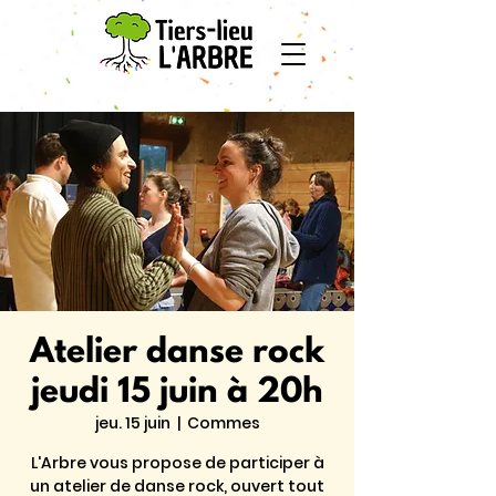
Atelier danse rock
jeudi 15 juin à 20h
jeu. 15 juin
  |  
Commes
L'Arbre vous propose de participer à
un atelier de danse rock, ouvert tout