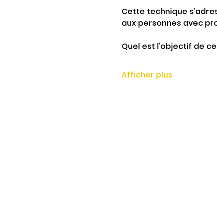
Cette technique s’adres
aux personnes avec pro
Quel est l’objectif de ce
Afficher plus