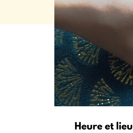
Heure et lieu