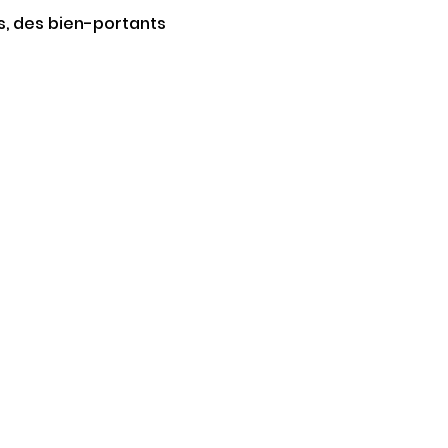
, des bien-portants 