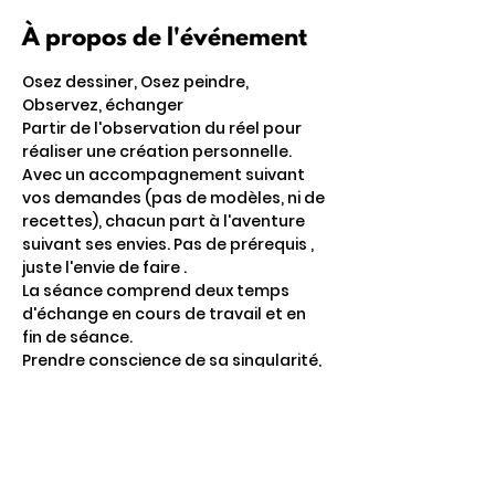
À propos de l'événement
Osez dessiner, Osez peindre, 
Observez, échanger
Partir de l'observation du réel pour 
réaliser une création personnelle.
Avec un accompagnement suivant 
vos demandes (pas de modèles, ni de 
recettes), chacun part à l'aventure 
suivant ses envies. Pas de prérequis , 
juste l'envie de faire . 
La séance comprend deux temps 
d'échange en cours de travail et en 
fin de séance. 
Prendre conscience de sa singularité, 
de ses choix et de son envie.