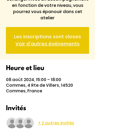
en fonction de votre niveau, vous
pourrez vous épanouir dans cet
atelier
Les inscriptions sont closes
Voir d'autres événements
Heure et lieu
08 août 2024, 15:00 – 18:00
Commes, 4 Rte de Villers, 14520
Commes, France
Invités
+ 2 autres invités