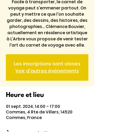
Facile à transporter, le carnet de
voyage peut s'emmener partout. On
peut y mettre ce que l'on souhaite
garder, des dessins, des histoires, des
photographies... Clémence Bouvier,
actuellement en résidence artistique
à L'Arbre vous propose de venir tester
l'art du carnet de voyage avec elle.
Les inscriptions sont closes
Voir d'autres événements
Heure et lieu
01 sept. 2024, 14:00 – 17:00
Commes, 4 Rte de Villers, 14520
Commes, France