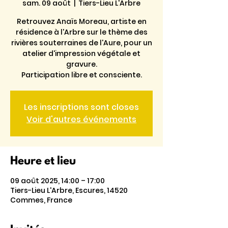
sam. 09 août
  |  
Tiers-Lieu L'Arbre
Retrouvez Anaïs Moreau, artiste en
résidence à l'Arbre sur le thème des
rivières souterraines de l'Aure, pour un
atelier d'impression végétale et
gravure.
Participation libre et consciente.
Les inscriptions sont closes
Voir d'autres événements
Heure et lieu
09 août 2025, 14:00 – 17:00
Tiers-Lieu L'Arbre, Escures, 14520
Commes, France