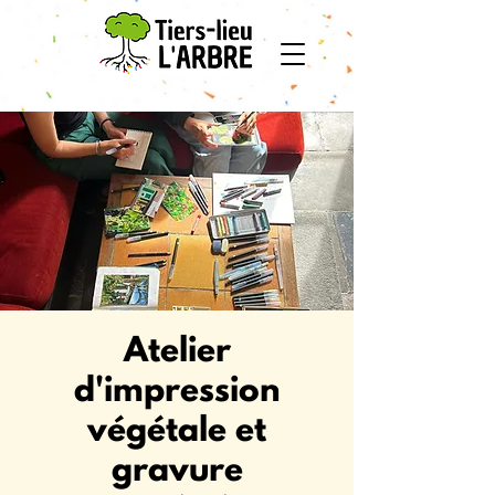
Atelier
d'impression
végétale et
gravure