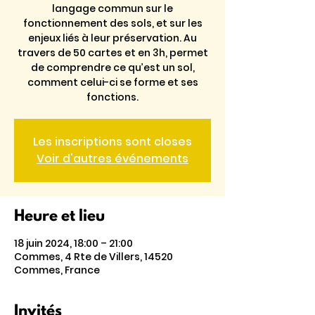
langage commun sur le
fonctionnement des sols, et sur les
enjeux liés à leur préservation. Au
travers de 50 cartes et en 3h, permet
de comprendre ce qu’est un sol,
comment celui-ci se forme et ses
fonctions.
Les inscriptions sont closes
Voir d'autres événements
Heure et lieu
18 juin 2024, 18:00 – 21:00
Commes, 4 Rte de Villers, 14520
Commes, France
Invités