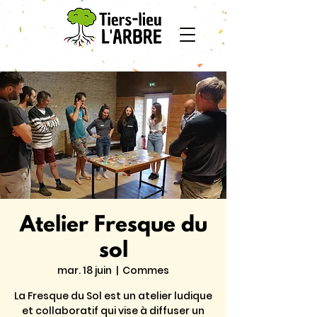
Atelier Fresque du
sol
mar. 18 juin
  |  
Commes
La Fresque du Sol est un atelier ludique
et collaboratif qui vise à diffuser un