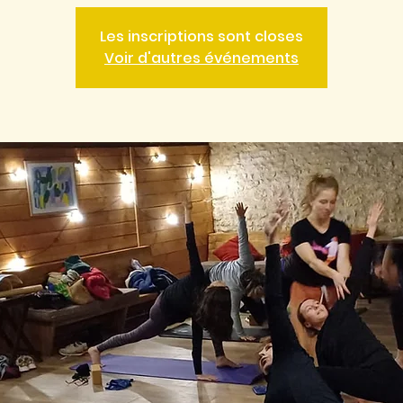
Les inscriptions sont closes
Voir d'autres événements