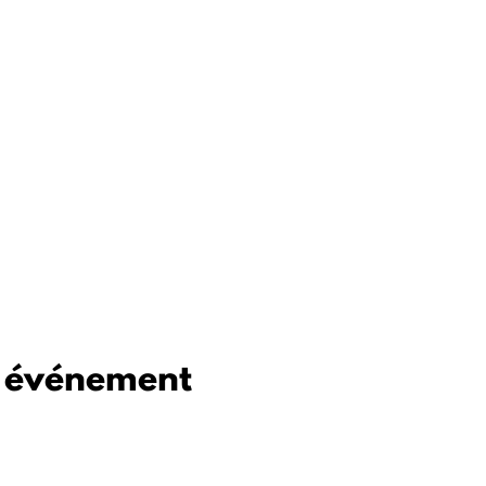
t événement