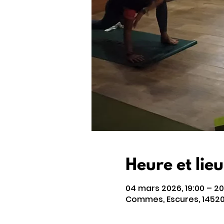
Heure et lieu
04 mars 2026, 19:00 – 20
Commes, Escures, 1452