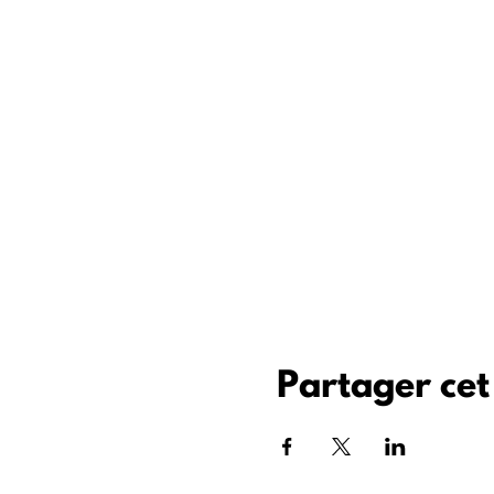
Partager ce