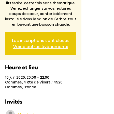
littéraire, cette fois sans thématique.
Venez échanger sur vos lectures
coups de coeur, confortablement
installé.e dans le salon de L'Arbre, tout
en buvant une boisson chaude.
Les inscriptions sont closes
Voir d'autres événements
Heure et lieu
16 juin 2026, 20:00 – 22:00
Commes, 4 Rte de Villers, 14520
Commes, France
Invités