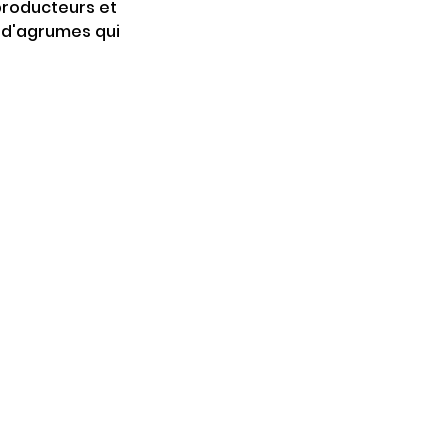
 producteurs et 
d'agrumes qui 