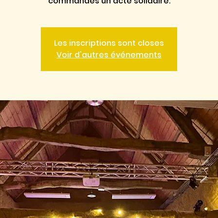
commandes un acte solidaire.
Les inscriptions sont closes
Voir d'autres événements