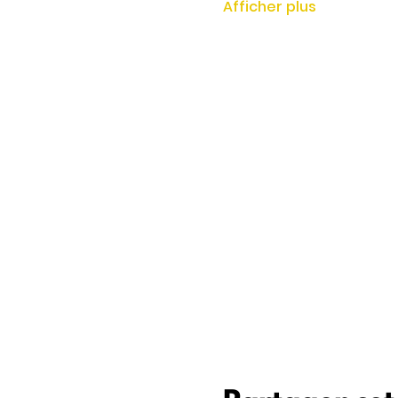
Afficher plus