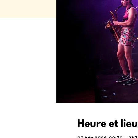
Heure et lieu