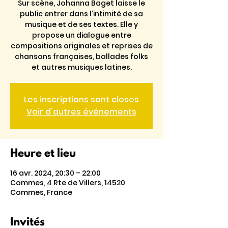
Sur scène, Johanna Baget laisse le
public entrer dans l’intimité de sa
musique et de ses textes. Elle y
propose un dialogue entre
compositions originales et reprises de
chansons françaises, ballades folks
et autres musiques latines.
Les inscriptions sont closes
Voir d'autres événements
Heure et lieu
16 avr. 2024, 20:30 – 22:00
Commes, 4 Rte de Villers, 14520
Commes, France
Invités