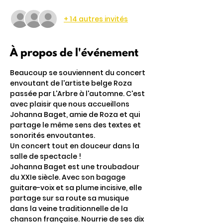
+ 14 autres invités
À propos de l'événement
Beaucoup se souviennent du concert 
envoutant de l'artiste belge Roza 
passée par L'Arbre à l'automne. C'est 
avec plaisir que nous accueillons 
Johanna Baget, amie de Roza et qui 
partage le même sens des textes et 
sonorités envoutantes. 
Un concert tout en douceur dans la 
salle de spectacle !
Johanna Baget est une troubadour 
du XXIe siècle. Avec son bagage 
guitare-voix et sa plume incisive, elle 
partage sur sa route sa musique 
dans la veine traditionnelle de la 
chanson française. Nourrie de ses dix 