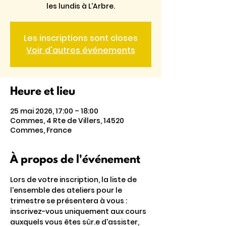
les lundis à L'Arbre.
Les inscriptions sont closes
Voir d'autres événements
Heure et lieu
25 mai 2026, 17:00 – 18:00
Commes, 4 Rte de Villers, 14520
Commes, France
À propos de l'événement
Lors de votre inscription, la liste de 
l'ensemble des ateliers pour le 
trimestre se présentera à vous : 
inscrivez-vous uniquement aux cours 
auxquels vous êtes sûr.e d'assister, 