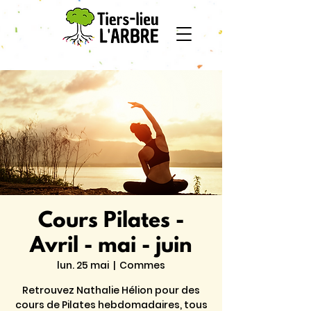
Cours Pilates -
Avril - mai - juin
lun. 25 mai
  |  
Commes
Retrouvez Nathalie Hélion pour des
cours de Pilates hebdomadaires, tous