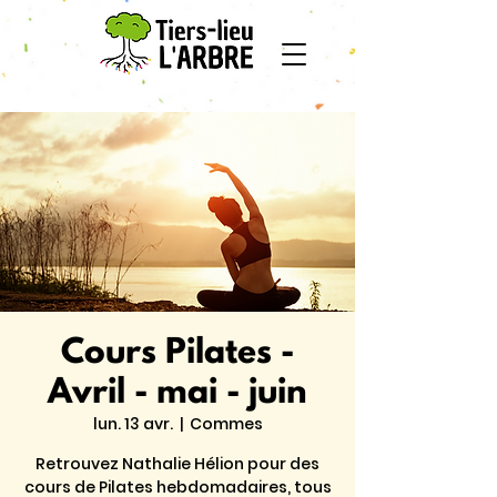
Cours Pilates -
Avril - mai - juin
lun. 13 avr.
  |  
Commes
Retrouvez Nathalie Hélion pour des
cours de Pilates hebdomadaires, tous