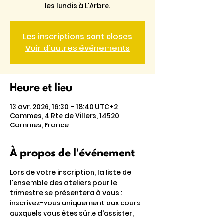
les lundis à L'Arbre.
Les inscriptions sont closes
Voir d'autres événements
Heure et lieu
13 avr. 2026, 16:30 – 18:40 UTC+2
Commes, 4 Rte de Villers, 14520
Commes, France
À propos de l'événement
Lors de votre inscription, la liste de 
l'ensemble des ateliers pour le 
trimestre se présentera à vous : 
inscrivez-vous uniquement aux cours 
auxquels vous êtes sûr.e d'assister, 