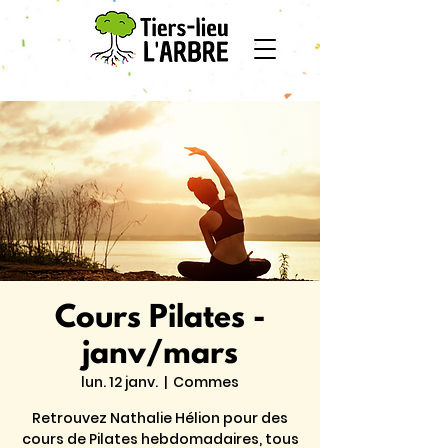
Cours Pilates -
janv/mars
lun. 12 janv.
  |  
Commes
Retrouvez Nathalie Hélion pour des
cours de Pilates hebdomadaires, tous