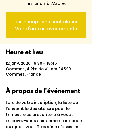
les lundis à L'Arbre.
Les inscriptions sont closes
Voir d'autres événements
Heure et lieu
12 janv. 2026, 16:30 – 18:45
Commes, 4 Rte de Villers, 14520
Commes, France
À propos de l'événement
Lors de votre inscription, la liste de 
l'ensemble des ateliers pour le 
trimestre se présentera à vous : 
inscrivez-vous uniquement aux cours 
auxquels vous êtes sûr.e d'assister, 