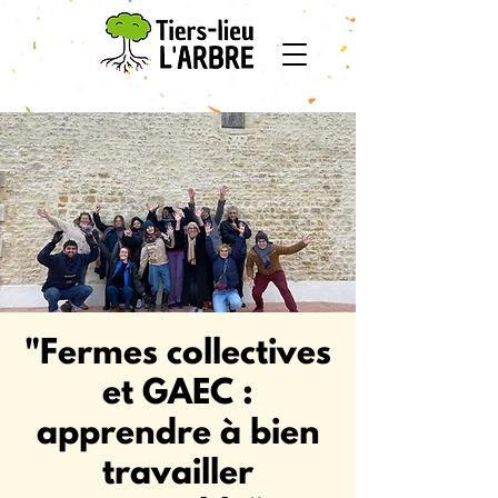
"Fermes collectives
et GAEC :
apprendre à bien
travailler