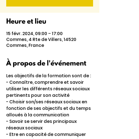
Heure et lieu
15 févr. 2024, 09:00 – 17:00
Commes, 4 Rte de Villers, 14520
Commes, France
À propos de l'événement
Les objectifs de la formation sont de :
- Connaître, comprendre et savoir 
utiliser les différents réseaux sociaux 
pertinents pour son activité
- Choisir son/ses réseaux sociaux en 
fonction de ses objectifs et du temps 
alloués à la communication
- Savoir se servir des principaux 
réseaux sociaux
- Etre en capacité de communiquer 