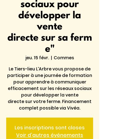
sociaux pour
développer la
vente
directe sur sa ferm
e"
jeu. 15 févr.
  |  
Commes
Le Tiers-lieu L'Arbre vous propose de
participer à une journée de formation
pour apprendre à communiquer
efficacement sur les réseaux sociaux
pour développer la vente
directe sur votre ferme. Financement
complet possible via Vivéa.
Les inscriptions sont closes
Voir d'autres événements