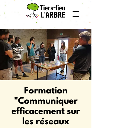
Formation
"Communiquer
efficacement sur
les réseaux