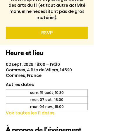
des arts du fil (et tout autre activité
manuel ne nécessitant pas de gros
matériel).
RSVP
Heure et lieu
02 sept. 2026, 18:00 – 19:30
Commes, 4 Rte de Villers, 14520
Commes, France
Autres dates
sam. 15 août, 10:30
mer. 07 oct., 18:00
mer. 04 nov., 18:00
Voir toutes les 11 dates
À propos de l'événement