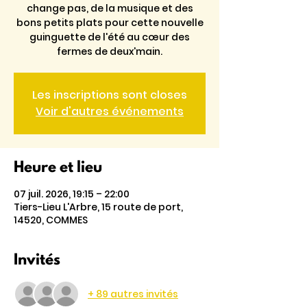
change pas, de la musique et des
bons petits plats pour cette nouvelle
guinguette de l'été au cœur des
fermes de deux'main.
Les inscriptions sont closes
Voir d'autres événements
Heure et lieu
07 juil. 2026, 19:15 – 22:00
Tiers-Lieu L'Arbre, 15 route de port,
14520, COMMES
Invités
+ 89 autres invités