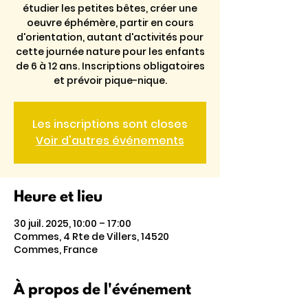
étudier les petites bêtes, créer une
oeuvre éphémère, partir en cours
d'orientation, autant d'activités pour
cette journée nature pour les enfants
de 6 à 12 ans. Inscriptions obligatoires
et prévoir pique-nique.
Les inscriptions sont closes
Voir d'autres événements
Heure et lieu
30 juil. 2025, 10:00 – 17:00
Commes, 4 Rte de Villers, 14520
Commes, France
À propos de l'événement