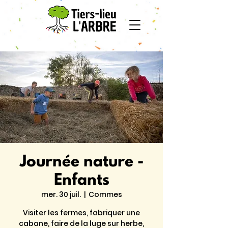
Journée nature -
Enfants
mer. 30 juil.
  |  
Commes
Visiter les fermes, fabriquer une
cabane, faire de la luge sur herbe,