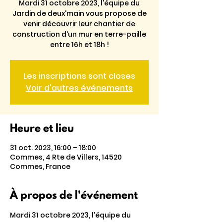
Mardi 31 octobre 2023, l'équipe du
Jardin de deux'main vous propose de
venir découvrir leur chantier de
construction d'un mur en terre-paille
entre 16h et 18h !
Les inscriptions sont closes
Voir d'autres événements
Heure et lieu
31 oct. 2023, 16:00 – 18:00
Commes, 4 Rte de Villers, 14520
Commes, France
À propos de l'événement
Mardi 31 octobre 2023, l'équipe du 