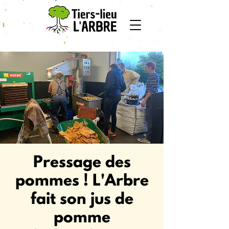
Pressage des
pommes ! L'Arbre
fait son jus de
pomme