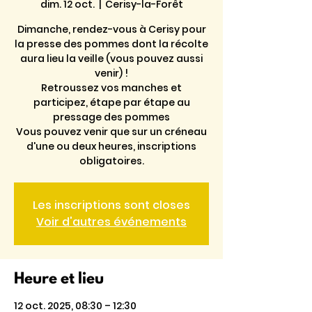
dim. 12 oct.
  |  
Cerisy-la-Forêt
Dimanche, rendez-vous à Cerisy pour
la presse des pommes dont la récolte
aura lieu la veille (vous pouvez aussi
venir) !
Retroussez vos manches et
participez, étape par étape au
pressage des pommes
Vous pouvez venir que sur un créneau
d'une ou deux heures, inscriptions
obligatoires.
Les inscriptions sont closes
Voir d'autres événements
Heure et lieu
12 oct. 2025, 08:30 – 12:30