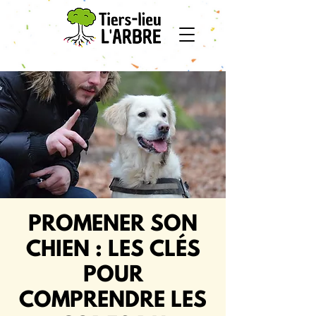
PROMENER SON
CHIEN : LES CLÉS
POUR
COMPRENDRE LES