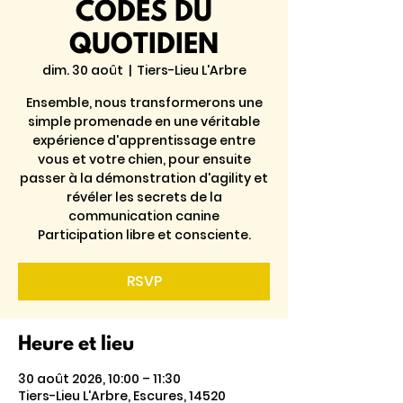
CODES DU
QUOTIDIEN
dim. 30 août
  |  
Tiers-Lieu L'Arbre
Ensemble, nous transformerons une
simple promenade en une véritable
expérience d'apprentissage entre
vous et votre chien, pour ensuite
passer à la démonstration d'agility et
révéler les secrets de la
communication canine
Participation libre et consciente.
RSVP
Heure et lieu
30 août 2026, 10:00 – 11:30
Tiers-Lieu L'Arbre, Escures, 14520