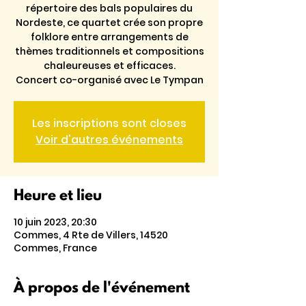
répertoire des bals populaires du
Nordeste, ce quartet crée son propre
folklore entre arrangements de
thèmes traditionnels et compositions
chaleureuses et efficaces.
Concert co-organisé avec Le Tympan
Les inscriptions sont closes
Voir d'autres événements
Heure et lieu
10 juin 2023, 20:30
Commes, 4 Rte de Villers, 14520
Commes, France
À propos de l'événement