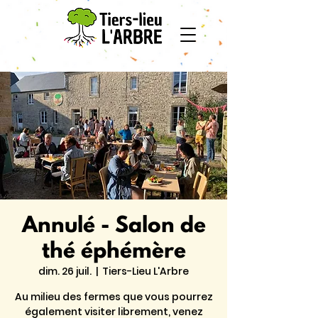
Annulé - Salon de
thé éphémère
dim. 26 juil.
  |  
Tiers-Lieu L'Arbre
Au milieu des fermes que vous pourrez
également visiter librement, venez