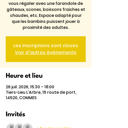
vous régaler avec une farandole de
gâteaux, scones, boissons fraiches et
chaudes, etc. Espace adapté pour
que les bambins puissent jouer à
proximité des adultes.
Les inscriptions sont closes
Voir d'autres événements
Heure et lieu
26 juil. 2026, 15:30 – 18:00
Tiers-Lieu L'Arbre, 15 route de port,
14520, COMMES
Invités