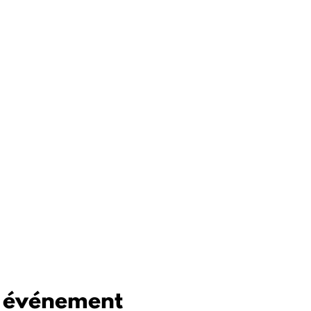
t événement