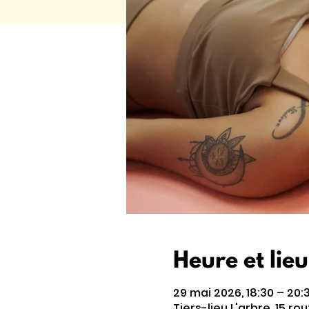
Heure et lieu
29 mai 2026, 18:30 – 20:
Tiers-lieu L'arbre, 15 r