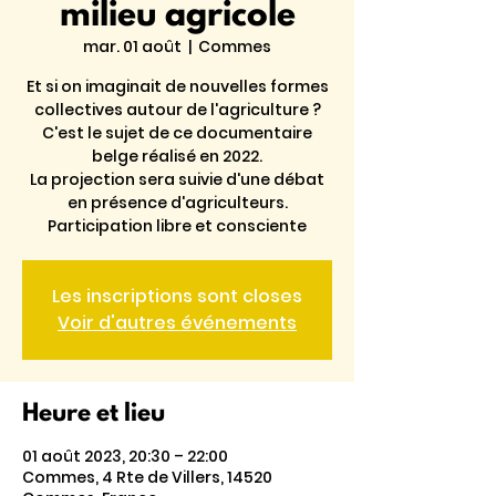
milieu agricole
mar. 01 août
  |  
Commes
Et si on imaginait de nouvelles formes
collectives autour de l'agriculture ?
C'est le sujet de ce documentaire
belge réalisé en 2022.
La projection sera suivie d'une débat
en présence d'agriculteurs.
Participation libre et consciente
Les inscriptions sont closes
Voir d'autres événements
Heure et lieu
01 août 2023, 20:30 – 22:00
Commes, 4 Rte de Villers, 14520