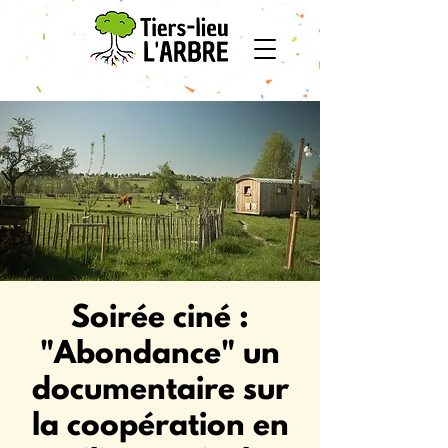
Soirée ciné :
"Abondance" un
documentaire sur
la coopération en