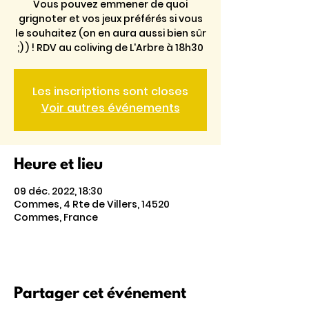
Vous pouvez emmener de quoi
grignoter et vos jeux préférés si vous
le souhaitez (on en aura aussi bien sûr
;) ) ! RDV au coliving de L'Arbre à 18h30
Les inscriptions sont closes
Voir autres événements
Heure et lieu
09 déc. 2022, 18:30
Commes, 4 Rte de Villers, 14520
Commes, France
Partager cet événement