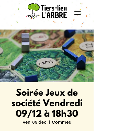
Soirée Jeux de
société Vendredi
09/12 à 18h30
ven. 09 déc.
  |  
Commes