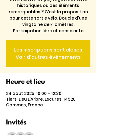
historiques ou des éléments
remarquables ? C'est la proposition
pour cette sortie vélo. Boucle d'une
vingtaine de kilomètres.
Participation libre et consciente
Les inscriptions sont closes
Voir d'autres événements
Heure et lieu
24 août 2025, 10:00 – 12:30
Tiers-Lieu L'Arbre, Escures, 14520
Commes, France
Invités