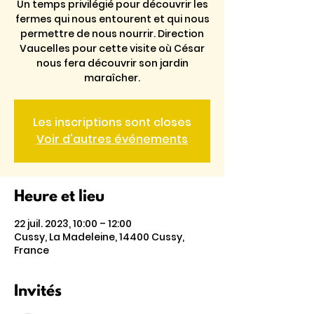
Un temps privilégié pour découvrir les
fermes qui nous entourent et qui nous
permettre de nous nourrir. Direction
Vaucelles pour cette visite où César
nous fera découvrir son jardin
maraîcher.
Les inscriptions sont closes
Voir d'autres événements
Heure et lieu
22 juil. 2023, 10:00 – 12:00
Cussy, La Madeleine, 14400 Cussy,
France
Invités