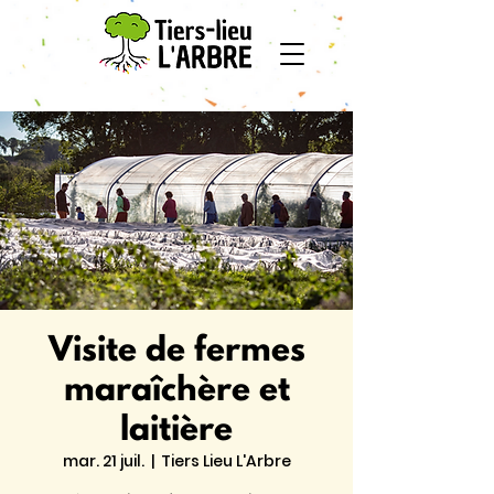
Visite de fermes
maraîchère et
laitière
mar. 21 juil.
  |  
Tiers Lieu L'Arbre