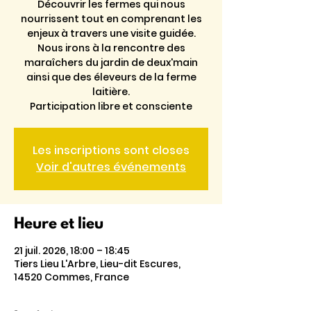
Découvrir les fermes qui nous
nourrissent tout en comprenant les
enjeux à travers une visite guidée.
Nous irons à la rencontre des
maraîchers du jardin de deux'main
ainsi que des éleveurs de la ferme
laitière.
Participation libre et consciente
Les inscriptions sont closes
Voir d'autres événements
Heure et lieu
21 juil. 2026, 18:00 – 18:45
Tiers Lieu L'Arbre, Lieu-dit Escures,
14520 Commes, France