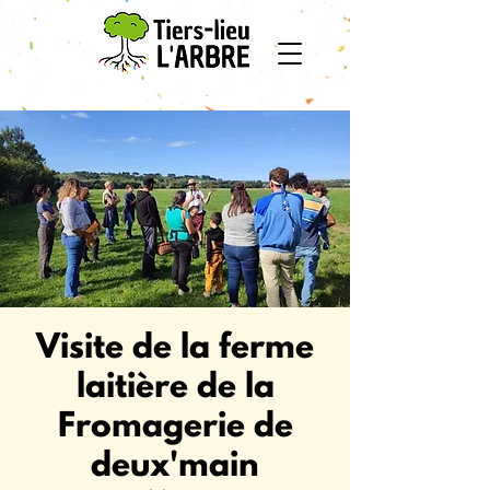
Visite de la ferme
laitière de la
Fromagerie de
deux'main