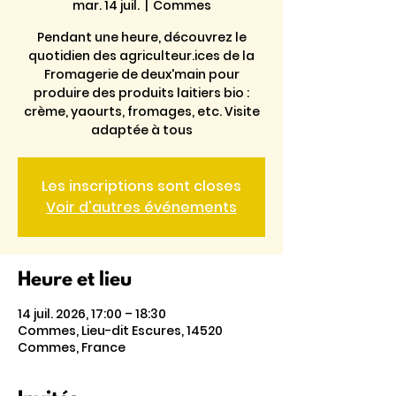
mar. 14 juil.
  |  
Commes
Pendant une heure, découvrez le
quotidien des agriculteur.ices de la
Fromagerie de deux'main pour
produire des produits laitiers bio :
crème, yaourts, fromages, etc. Visite
adaptée à tous
Les inscriptions sont closes
Voir d'autres événements
Heure et lieu
14 juil. 2026, 17:00 – 18:30
Commes, Lieu-dit Escures, 14520
Commes, France