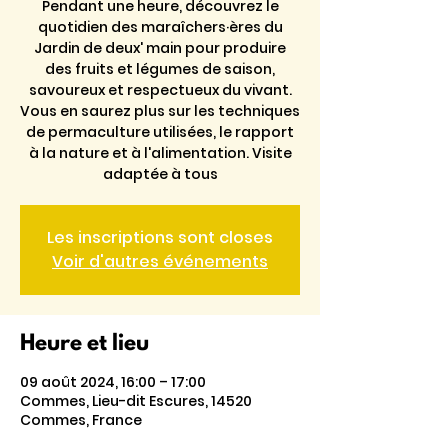
Pendant une heure, découvrez le
quotidien des maraîchers·ères du
Jardin de deux' main pour produire
des fruits et légumes de saison,
savoureux et respectueux du vivant.
Vous en saurez plus sur les techniques
de permaculture utilisées, le rapport
à la nature et à l'alimentation. Visite
adaptée à tous
Les inscriptions sont closes
Voir d'autres événements
Heure et lieu
09 août 2024, 16:00 – 17:00
Commes, Lieu-dit Escures, 14520
Commes, France