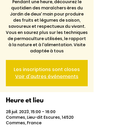
Pendant une heure, découvrez le
quotidien des maraîchers·ères du
Jardin de deux' main pour produire
des fruits et légumes de saison,
savoureux et respectueux du vivant.
Vous en saurez plus sur les techniques
de permaculture utilisées, le rapport
à la nature et à l'alimentation. Visite
adaptée à tous
Les inscriptions sont closes
Voir d'autres événements
Heure et lieu
28 juil. 2023, 15:00 – 16:00
Commes, Lieu-dit Escures, 14520
Commes, France