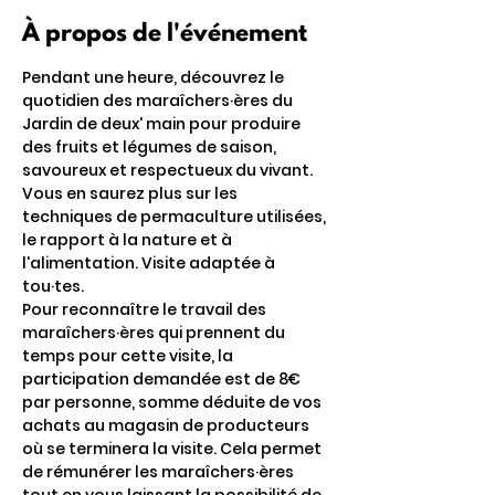
À propos de l'événement
Pendant une heure, découvrez le 
quotidien des maraîchers·ères du 
Jardin de deux' main pour produire 
des fruits et légumes de saison, 
savoureux et respectueux du vivant. 
Vous en saurez plus sur les 
techniques de permaculture utilisées, 
le rapport à la nature et à 
l'alimentation. Visite adaptée à 
tou·tes.
Pour reconnaître le travail des 
maraîchers·ères qui prennent du 
temps pour cette visite, la 
participation demandée est de 8€ 
par personne, somme déduite de vos 
achats au magasin de producteurs 
où se terminera la visite. Cela permet 
de rémunérer les maraîchers·ères 